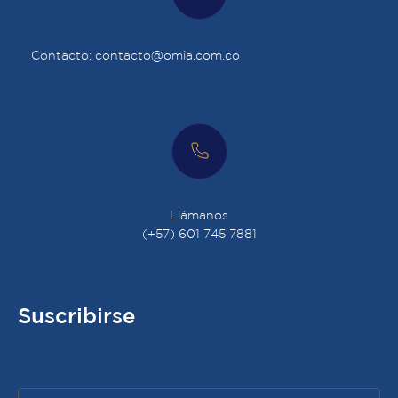
Contacto: contacto@omia.com.co
Llámanos
(+57) 601 745 7881
Suscribirse