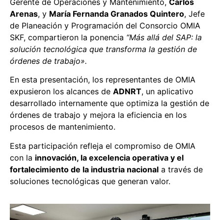
Gerente de Operaciones y Mantenimiento,
Carlos
Arenas
, y
María Fernanda Granados Quintero
, Jefe
de Planeación y Programación del Consorcio OMIA
SKF, compartieron la ponencia
“Más allá del SAP: la
solución tecnológica que transforma la gestión de
órdenes de trabajo».
En esta presentación, los representantes de OMIA
expusieron los alcances de
ADNRT
, un aplicativo
desarrollado internamente que optimiza la gestión de
órdenes de trabajo y mejora la eficiencia en los
procesos de mantenimiento.
Esta participación refleja el compromiso de OMIA
con la
innovación, la excelencia operativa y el
fortalecimiento de la industria nacional
a través de
soluciones tecnológicas que generan valor.