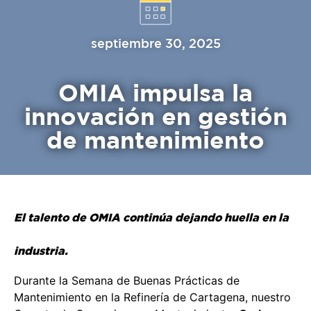
septiembre 30, 2025
OMIA impulsa la
innovación en gestión
de mantenimiento
El talento de OMIA continúa dejando huella en la
industria.
Durante la Semana de Buenas Prácticas de
Mantenimiento en la Refinería de Cartagena, nuestro