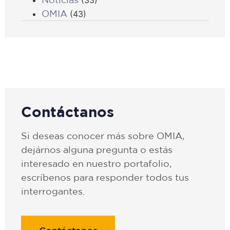
OMIA
(43)
Contáctanos
Si deseas conocer más sobre OMIA,
dejárnos alguna pregunta o estás
interesado en nuestro portafolio,
escríbenos para responder todos tus
interrogantes.