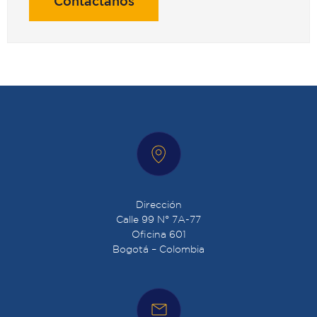
Contáctanos
Dirección
Calle 99 N° 7A-77
Oficina 601
Bogotá – Colombia