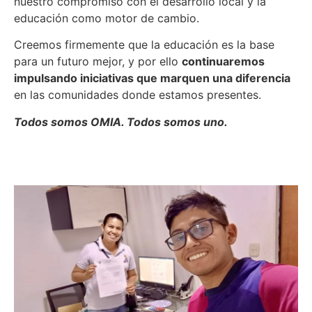
nuestro compromiso con el desarrollo local y la
educación como motor de cambio.
Creemos firmemente que la educación es la base
para un futuro mejor, y por ello
continuaremos
impulsando iniciativas que marquen una diferencia
en las comunidades donde estamos presentes.
Todos somos OMIA. Todos somos uno.