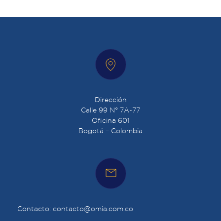
Dirección
Calle 99 N° 7A-77
Oficina 601
Bogotá – Colombia
Contacto: contacto@omia.com.co