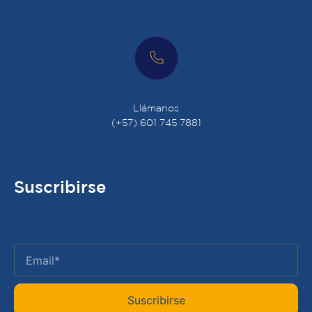
Llámanos
(+57) 601 745 7881
Suscribirse
Suscribirse