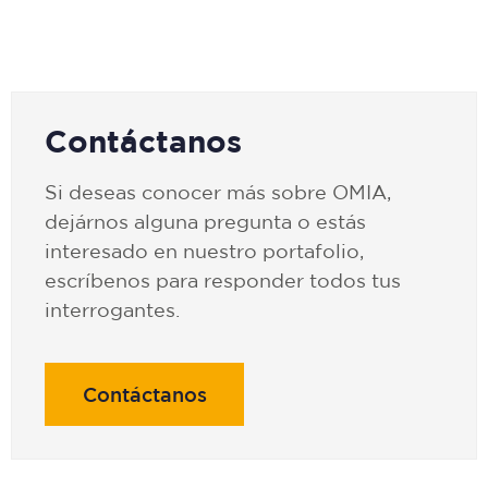
Contáctanos
Si deseas conocer más sobre OMIA,
dejárnos alguna pregunta o estás
interesado en nuestro portafolio,
escríbenos para responder todos tus
interrogantes.
Contáctanos