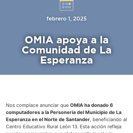
febrero 1, 2025
OMIA apoya a la
Comunidad de La
Esperanza
Nos complace anunciar que
OMIA ha donado 6
computadores a la Personería del Municipio de La
Esperanza en el Norte de Santander
, beneficiando al
Centro Educativo Rural León 13. Esta acción refleja