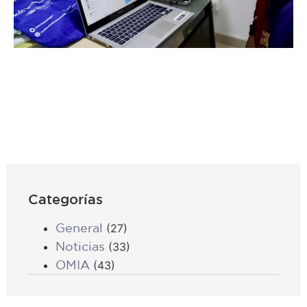
Categorías
General
(27)
Noticias
(33)
OMIA
(43)